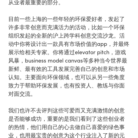
从业者最重要的部分。
目前一些上海的一些年轻的环保爱好者，发起了
许多非常创意而充满活力的活动，比如一个环保
组织发起的全新的沪上跨学科创意交流沙龙。活
动中你将设计出一款具有市场价值的app，并最终
展示给相关专家。你将通过elevator pitch，游戏
风暴，business model canvas等多种当今世界最
新鲜、最有效的工具发展完善自己的创意和市场
认知。主要面向环保领域，也可以从另一些角度
致力于帮助环保发展，也有投资人、教练与你面
对面交流。
我们也许不去评判这些可爱而又充满激情的创意
是否能够成功，重要的是我们看到了这些创业者
的热情，他们用自己的心去做自己喜爱的绿色事
业，也用最宝贵的创意为这个行业注入了新的元