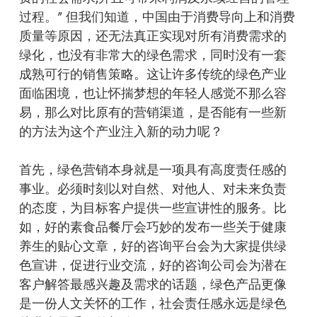
过程。” 但我们知道，中国由于消费导向上和消费
质量等原因，还无法真正实现对所有消费需求的
绿化，也没有非常大的绿色需求，同时没有一套
成熟可行的销售策略。这让许多传统的绿色产业
面临困境，也让怀揣梦想的年轻人感觉不那么容
易，那么对比原有的营销渠道，是否能有一些新
的方法为这个产业注入新的动力呢？
首先，绿色营销本身就是一项具有高度责任感的
事业。必须时刻以对自然、对他人、对未来负责
的态度，为目标客户提供一些宣讲性的服务。比
如，好的素食品餐厅会巧妙的发布一些关于健康
养生的贴心文章，好的咨询平台会为大家提供绿
色宣讲，促进行业交流，好的咨询公司会为潜在
客户解答最感兴趣及需求的话题，绿色产品更像
是一份人文关怀的工作，社会责任感永远是绿色