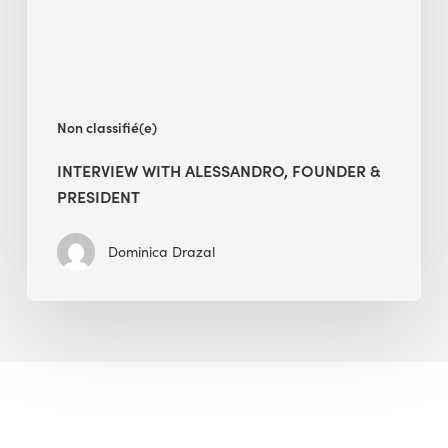
Non classifié(e)
INTERVIEW WITH ALESSANDRO, FOUNDER &
PRESIDENT
Dominica Drazal