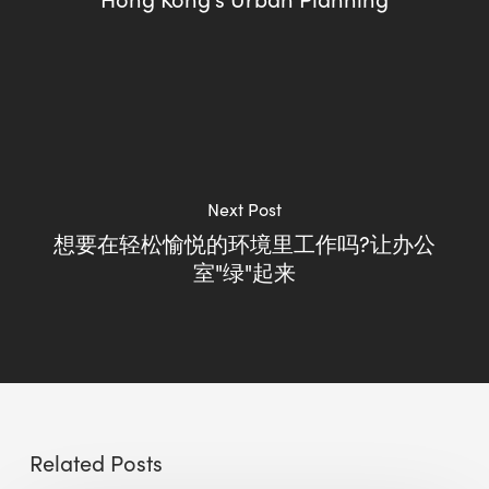
Next Post
想要在轻松愉悦的环境里工作吗?让办公
室"绿"起来
Related Posts